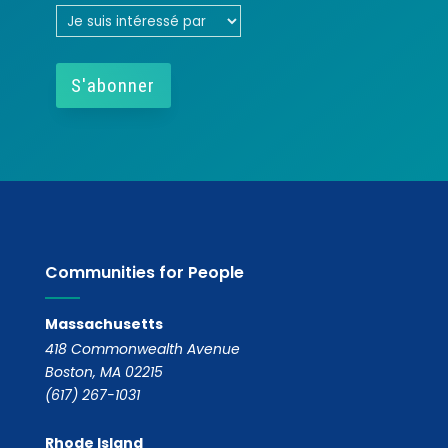
Communities for People
Massachusetts
418 Commonwealth Avenue
Boston, MA 02215
(617) 267-1031
Rhode Island