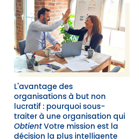
L'avantage des
organisations à but non
lucratif : pourquoi sous-
traiter à une organisation qui
Obtient
Votre mission est la
décision la plus intelligente