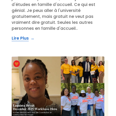
d'études en famille d'accueil. Ce qui est
génial. Je peux aller à l'université
gratuitement, mais gratuit ne veut pas
vraiment dire gratuit. Seules les autres
personnes en famille d'accueil..
Lire Plus