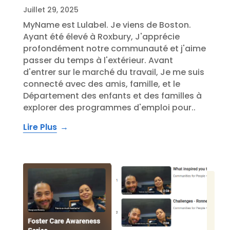
Juillet 29, 2025
MyName est Lulabel. Je viens de Boston.
Ayant été élevé à Roxbury, J'apprécie
profondément notre communauté et j'aime
passer du temps à l'extérieur. Avant
d'entrer sur le marché du travail, Je me suis
connecté avec des amis, famille, et le
Département des enfants et des familles à
explorer des programmes d'emploi pour..
Lire Plus