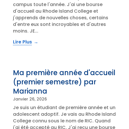
campus toute l'année. J'ai une bourse
d'accueil au Rhode Island College et
j'apprends de nouvelles choses, certains
d'entre eux sont incroyables et d'autres
moins. JE...
Lire Plus
Ma première année d'accueil
(premier semestre) par
Marianna
Janvier 26, 2026
Je suis un étudiant de première année et un
adolescent adoptif. Je vais au Rhode Island
College connu sous le nom de RIC. Quand
j'ai été accepté au RIC, J'ai reçu une bourse