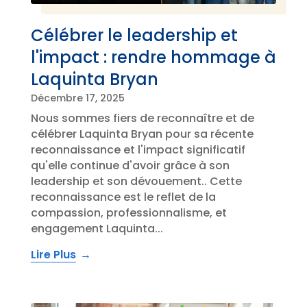
Célébrer le leadership et
l'impact : rendre hommage à
Laquinta Bryan
Décembre 17, 2025
Nous sommes fiers de reconnaître et de
célébrer Laquinta Bryan pour sa récente
reconnaissance et l'impact significatif
qu'elle continue d'avoir grâce à son
leadership et son dévouement.. Cette
reconnaissance est le reflet de la
compassion, professionnalisme, et
engagement Laquinta...
Lire Plus