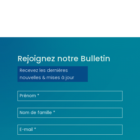
Rejoignez notre
Bulletin
Recevez les dernières
nouvelles & mises à jour