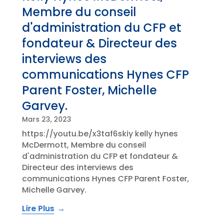
Membre du conseil
d'administration du CFP et
fondateur & Directeur des
interviews des
communications Hynes CFP
Parent Foster, Michelle
Garvey.
Mars 23, 2023
https://youtu.be/x3taf6skiy kelly hynes
McDermott, Membre du conseil
d'administration du CFP et fondateur &
Directeur des interviews des
communications Hynes CFP Parent Foster,
Michelle Garvey.
Lire Plus