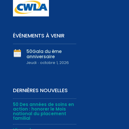
ÉVÈNEMENTS À VENIR
50Gala du ème
anniversaire
Jeudi ∙ octobre 1, 2026
DERNIÈRES NOUVELLES
50 Des années de soins en
action : honorer le Mois
national du placement
familial