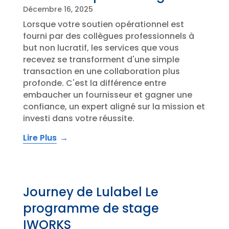
Décembre 16, 2025
Lorsque votre soutien opérationnel est
fourni par des collègues professionnels à
but non lucratif, les services que vous
recevez se transforment d'une simple
transaction en une collaboration plus
profonde. C'est la différence entre
embaucher un fournisseur et gagner une
confiance, un expert aligné sur la mission et
investi dans votre réussite.
Lire Plus
Journey de Lulabel Le
programme de stage
IWORKS