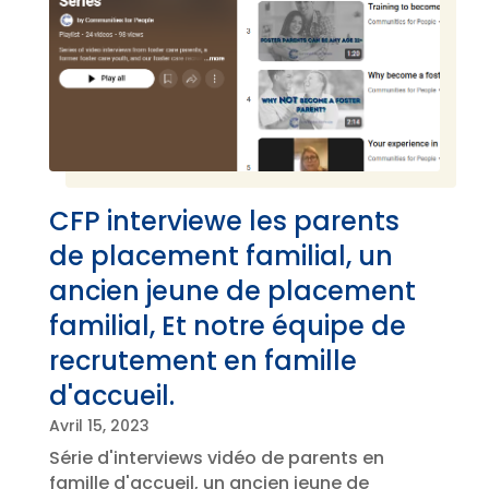
CFP interviewe les parents
de placement familial, un
ancien jeune de placement
familial, Et notre équipe de
recrutement en famille
d'accueil.
Avril 15, 2023
Série d'interviews vidéo de parents en
famille d'accueil, un ancien jeune de