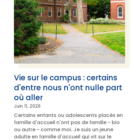
Vie sur le campus : certains
d'entre nous n'ont nulle part
où aller
Juin 11, 2026
Certains enfants ou adolescents placés en
famille d'accueil n'ont pas de famille - bio
ou autre - comme moi. Je suis un jeune
adulte en famille d'accueil qui vit sur le