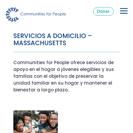
Donar
SERVICIOS A DOMICILIO –
MASSACHUSETTS
Communities for People ofrece servicios de
apoyo en el hogar a jóvenes elegibles y sus
familias con el objetivo de preservar la
unidad familiar en su hogar y mantener el
bienestar a largo plazo..