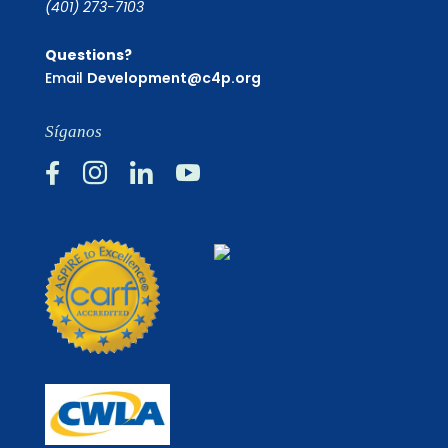
(401) 273-7103
Questions?
Email
Development@c4p.org
Síganos



