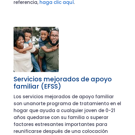
referencia,
haga clic aquí
.
Servicios mejorados de apoyo
familiar (EFSS)
Los servicios mejorados de apoyo familiar
son una
norte
programa de tratamiento en el
hogar que ayuda a cualquier joven de 0-21
años
quedarse con su familia o superar
factores estresantes importantes para
reunificarse
después de una colocación