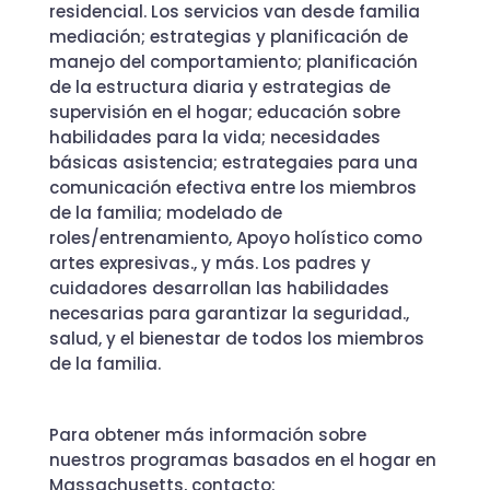
residencial
.
Los servicios van desde
familia
mediación
; estrategias y planificación de
manejo del comportamiento; planificación
de la estructura diaria y estrategias de
supervisión en el hogar; educación sobre
habilidades para la vida; necesidades
básicas
asistencia
; estratega
ies para una
comunicación efectiva entre los miembros
de la familia; modelado de
roles/entrenamiento
, Apoyo holístico como
artes expresivas., y más
.
Los padres y
cuidadores desarrollan las habilidades
necesarias para garantizar la seguridad.,
salud, y el bienestar de todos los miembros
de la familia.
Para obtener más información sobre
nuestros programas basados ​​en el hogar en
Massachusetts, contacto: