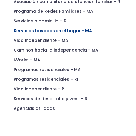
Asociación comunitaria de atención familiar - RI
Programa de Redes Familiares - MA
Servicios a domicilio – RI
Servicios basados ​​en el hogar - MA
Vida independiente - MA
Caminos hacia la independencia - MA
iWorks – MA
Programas residenciales - MA
Programas residenciales – RI
Vida independiente - RI
Servicios de desarrollo juvenil – RI
Agencias afiliadas