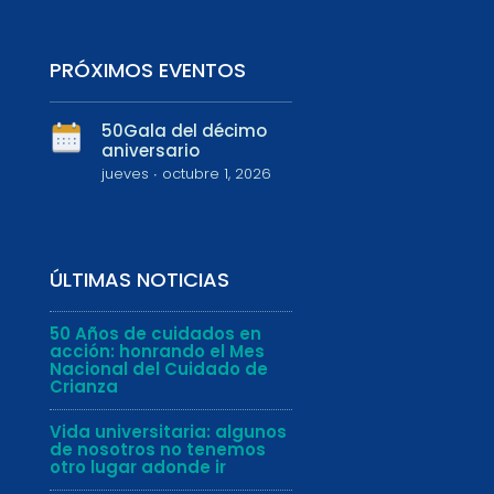
PRÓXIMOS EVENTOS
50Gala del décimo
aniversario
jueves ∙ octubre 1, 2026
ÚLTIMAS NOTICIAS
50 Años de cuidados en
acción: honrando el Mes
Nacional del Cuidado de
Crianza
Vida universitaria: algunos
de nosotros no tenemos
otro lugar adonde ir