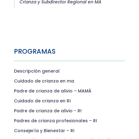
Crianza y Subdirector Regional en MA
PROGRAMAS
Descripción general
Cuidado de crianza en ma
Padre de crianza de alivio – MAMÁ
Cuidado de crianza en RI
Padre de crianza de alivio - RI
Padres de crianza profesionales – RI
Consejería y Bienestar – RI