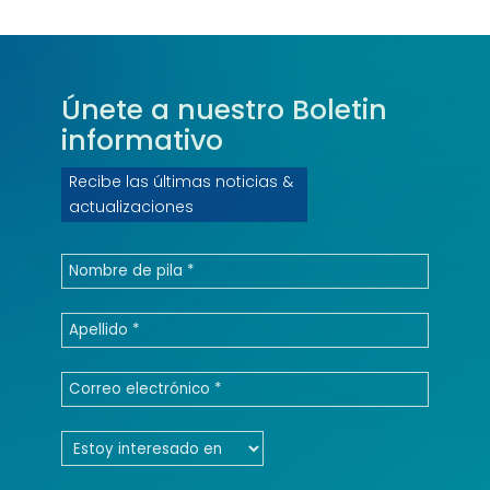
Únete a nuestro
Boletin
informativo
Recibe las últimas noticias &
actualizaciones