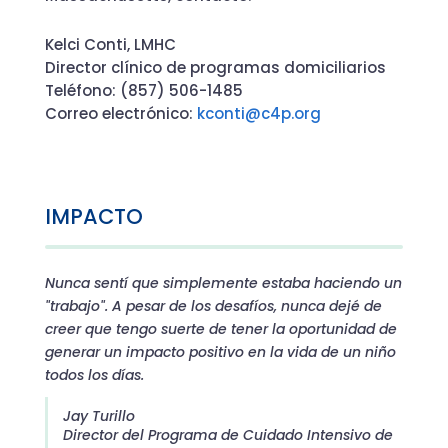
Kelci Conti, LMHC
Director clínico de programas domiciliarios
Teléfono: (857) 506-1485
Correo electrónico:
kconti@c4p.org
IMPACTO
Nunca sentí que simplemente estaba haciendo un
"trabajo". A pesar de los desafíos, nunca dejé de
creer que tengo suerte de tener la oportunidad de
generar un impacto positivo en la vida de un niño
todos los días.
Jay Turillo
Director del Programa de Cuidado Intensivo de