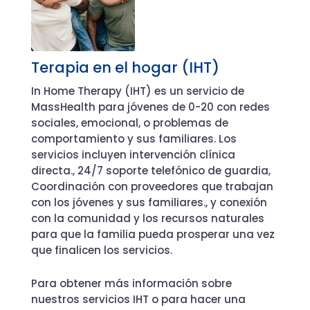
Terapia en el hogar (IHT)
In Home Therapy (IHT) es un servicio de
MassHealth para jóvenes de 0-20 con redes
sociales, emocional, o problemas de
comportamiento y sus familiares. Los
servicios incluyen intervención clínica
directa., 24/7 soporte telefónico de guardia,
Coordinación con proveedores que trabajan
con los jóvenes y sus familiares., y conexión
con la comunidad y los recursos naturales
para que la familia pueda prosperar una vez
que finalicen los servicios.
Para obtener más información sobre
nuestros servicios IHT o para hacer una