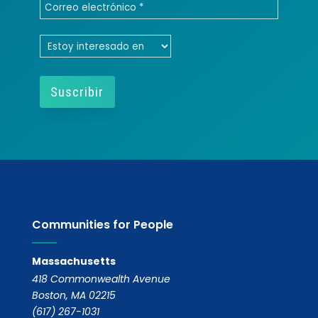
Communities for People
Massachusetts
418 Commonwealth Avenue
Boston, MA 02215
(617) 267-1031