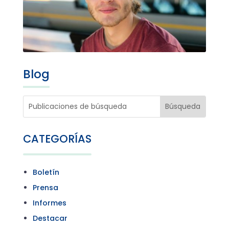
Blog
CATEGORÍAS
Boletín
Prensa
Informes
Destacar