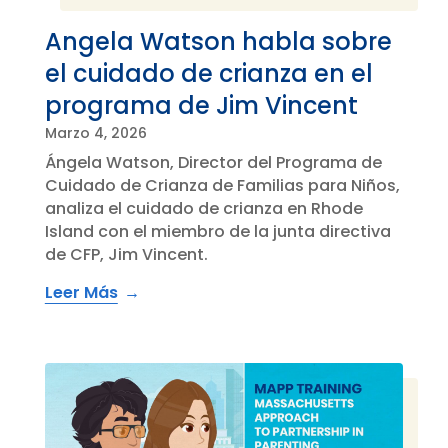
Angela Watson habla sobre
el cuidado de crianza en el
programa de Jim Vincent
Marzo 4, 2026
Ángela Watson, Director del Programa de
Cuidado de Crianza de Familias para Niños,
analiza el cuidado de crianza en Rhode
Island con el miembro de la junta directiva
de CFP, Jim Vincent.
Leer Más